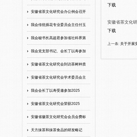
下载
安徽省茶文化研究会办公例会召开
安徽省茶文化
我会传统插花专业委员会主任付玉
下载
我会秘书长高超君参加省社科界第
上一条:
关于开展
我会党支部书记、会长丁以寿参加
安徽省茶文化研究会到访茶树种质
安徽省茶文化研究会学术委员会主
我会会长丁以寿受邀参加2025
安徽省茶文化研究会荣获2025
安徽省徽茶文化研究会会员会费标
天方抹茶和抹茶食品的研发略记