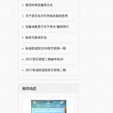
唐宋时期安徽茶文化
关于茶文化与可持续发展的思考
安徽省教育厅关于举办“徽府茶行
陈茶与新茶区别
秋浦茶道院2018茶艺师第一期
2017茶艺师第二期修学的20
2017秋浦茶道院茶艺师第二期
相关动态