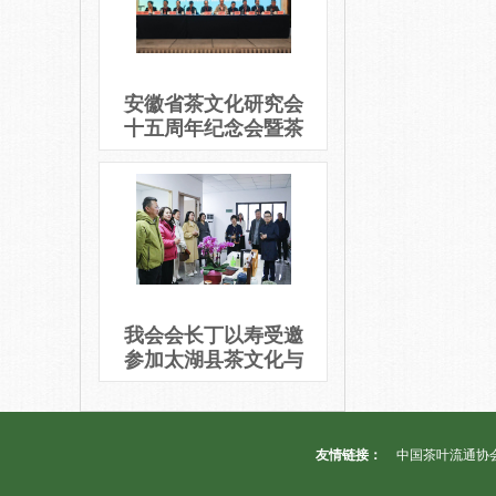
安徽省茶文化研究会
十五周年纪念会暨茶
文化论坛隆重举办
我会会长丁以寿受邀
参加太湖县茶文化与
茶产业发展交流会
友情链接：
中国茶叶流通协