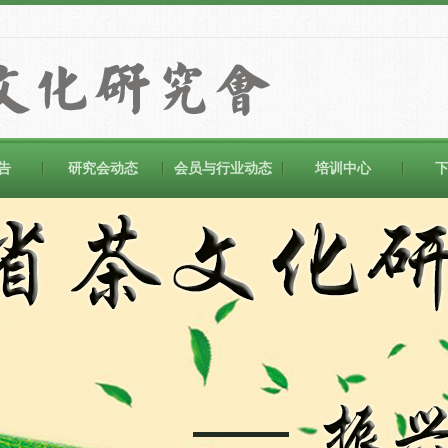
告
研究会动态
会员与行业动态
培训中心