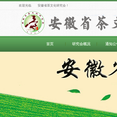
欢迎光临 安徽省茶文化研究会！
首页
研究会概况
通知公