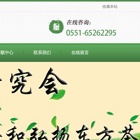
收藏本站
下载中心
联系我们
在线留言