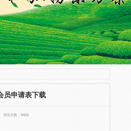
会员申请表下载
14
浏览次数：
3421