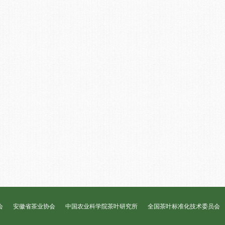
会
安徽省茶业协会
中国农业科学院茶叶研究所
全国茶叶标准化技术委员会