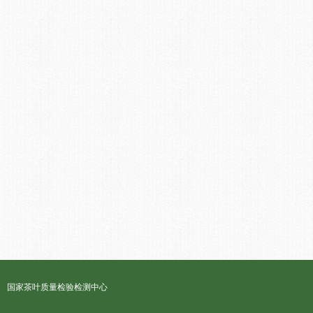
国家茶叶质量检验检测中心