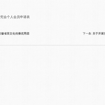
研究会个人会员申请表
安徽省茶文化传播优秀团
下一条:
关于开展